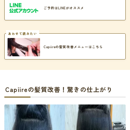
ご予約はLINEがオススメ
あわせて読みたい
Capiireの髪質改善メニューはこちら
Capiireの髪質改善！驚きの仕上がり