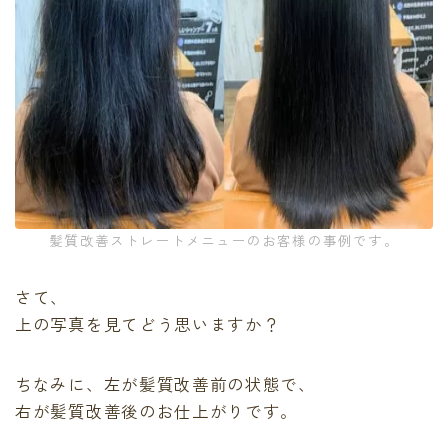
髪質改善ストレートメニューのお客様の事例です。
さて、
上の写真を見てどう思いますか？
ちなみに、左が髪質改善前の状態で、
右が髪質改善後のお仕上がりです。