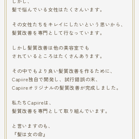
しかし、
髪で悩んでいる女性はたくさんいます。
その女性たちをキレイにしたいという思いから、
髪質改善を専門として行なっています。
しかし髪質改善は他の美容室でも
されているところはたくさんあります。
その中でもより良い髪質改善を作るために、
Capiire独自で開発し、試行錯誤の末、
Capiireオリジナルの髪質改善が完成しました。
私たちCapiireは、
髪質改善を専門として取り組んでいます。
と言いますのも、
『髪は女の命』