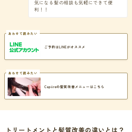
気になる髪の相談も気軽にできて便
利！！
あわせて読みたい
ご予約はLINEがオススメ
あわせて読みたい
Capiireの髪質改善メニューはこちら
トリートメントと髪質改善の違いとは？