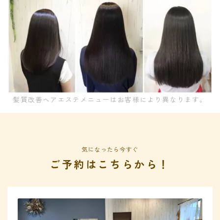
髪質改善ヘアエステメニューはお客様により異なります。
気になったら今すぐ
ご予約はこちらから！