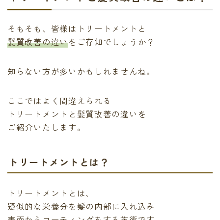
そもそも、皆様はトリートメントと
髪質改善の違い
をご存知でしょうか？
知らない方が多いかもしれませんね。
ここではよく間違えられる
トリートメントと髪質改善の違い
を
ご紹介いたします。
トリートメントとは？
トリートメントとは、
疑似的な栄養分を髪の内部に入れ込み
表面からコーティングをする施術です。