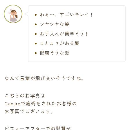
わぁ〜、すごいキレイ！
ツヤツヤな髪
お手入れが簡単そう！
まとまりがある髪
健康そうな髪
なんて言葉が飛び交いそうですね。
こちらのお写真は
Capiireで施術をされたお客様の
お写真でございます。
ビフォーアフターでの髪質が