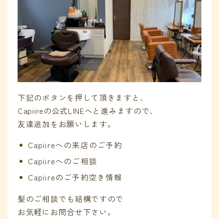
下記のボタンを押して頂きますと、
Capiireの公式LINEへと進みますので、
友達追加をお願いします。
Capiireへの来店のご予約
Capiireへのご相談
Capiireのご予約空き情報
髪のご相談でも結構ですので
お気軽にお問合せ下さい。