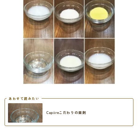
あわせて読みたい
Capiireこだわりの薬剤