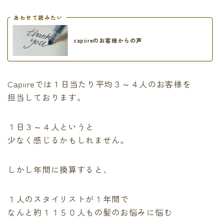
あわせて読みたい
capiireのお客様からの声
Capiireでは１日当たり平均３～４人のお客様を
担当しております。
１日３～４人というと
少なく感じるかもしれません。
しかし年間に換算すると、
１人のスタイリストが１年間で
なんと約１１５０人もの髪のお悩みに悩む