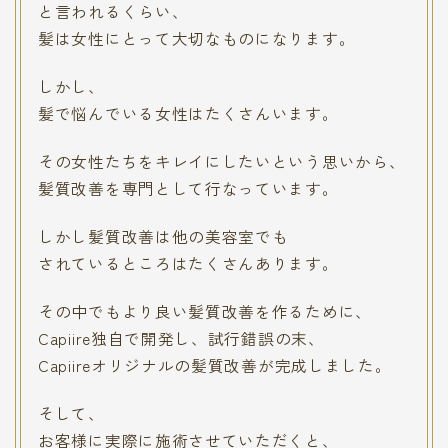
と言われるくらい、
髪は女性にとって大切なものになります。
しかし、
髪で悩んでいる女性はたくさんいます。
その女性たちをキレイにしたいという思いから、
髪質改善を専門として行なっています。
しかし髪質改善は他の美容室でも
されているところはたくさんあります。
その中でもより良い髪質改善を作るために、
Capiire独自で開発し、試行錯誤の末、
Capiireオリジナルの髪質改善が完成しました。
そして、
お客様に実際に施術させていただくと、