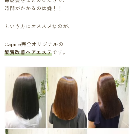
毎朝髪をまとめるだけで、
時間がかかるのは嫌！！
という方にオススメなのが、
Capiire完全オリジナルの
髪質改善ヘアエステ
です。