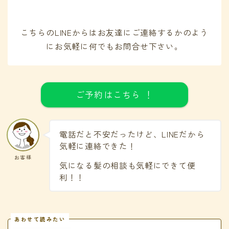
こちらのLINEからはお友達にご連絡するかのよう
にお気軽に何でもお問合せ下さい。
ご予約はこちら ！
電話だと不安だったけど、LINEだから
気軽に連絡できた！
お客様
気になる髪の相談も気軽にできて便
利！！
あわせて読みたい