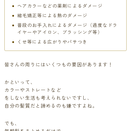
ヘアカラーなどの薬剤によるダメージ
縮毛矯正等による熱のダメージ
普段のお手入れによるダメージ（過度なドラ
イヤーやアイロン、ブラッシング等）
くせ等による広がりやパサつき
皆さんの周りにはいくつもの要因があります！
かといって、
カラーやストレートなど
をしない生活も考えられないですし、
自分の髪質だと諦めるのも嫌
ですよね。
でも、