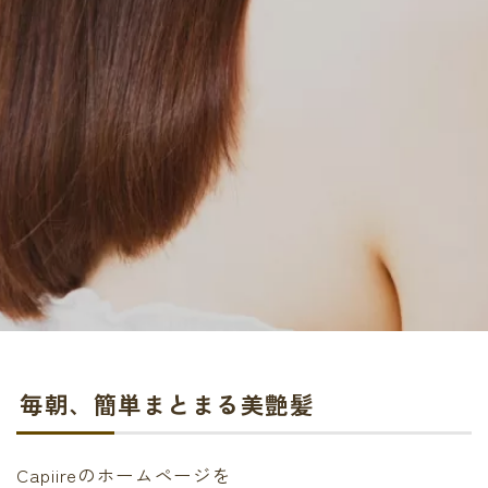
毎朝、簡単まとまる美艶髪
Capiireのホームページを