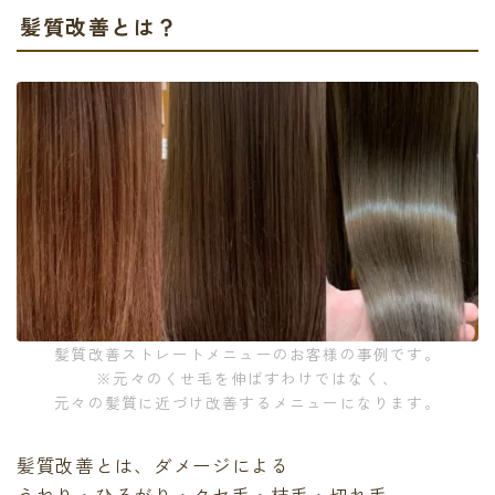
髪質改善とは？
髪質改善ストレートメニューのお客様の事例です。
※元々のくせ毛を伸ばすわけではなく、
元々の髪質に近づけ改善するメニューになります。
髪質改善とは、ダメージによる