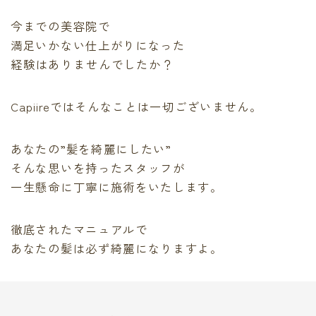
今までの美容院で
満足いかない仕上がりになった
経験はありませんでしたか？
Capiireではそんなことは一切ございません。
あなたの”髪を綺麗にしたい”
そんな思いを持ったスタッフが
一生懸命に丁寧に施術をいたします。
徹底されたマニュアルで
あなたの髪は必ず綺麗になりますよ。