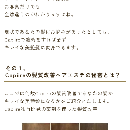
お写真だけでも
全然違うのがわかりますよね。
現状であなたの髪にお悩みがあったとしても、
Capiireで施術をすれば必ず
キレイな美艶髪に変身
できます。
その１、
Capiireの髪質改善ヘアエステの秘密とは？
ここでは何故Capiireの髪質改善であなたの髪が
キレイな美艶髪になるかをご紹介いたします。
Capiire独自開発の薬剤を使った髪質改善