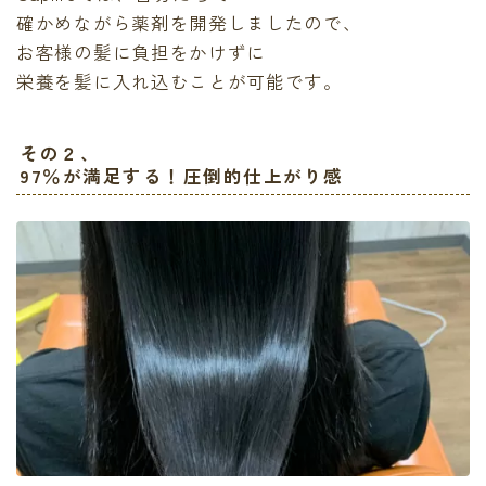
確かめながら薬剤を開発しましたので、
お客様の髪に負担をかけずに
栄養を髪に入れ込むことが可能です。
その２、
97％が満足する！圧倒的仕上がり感