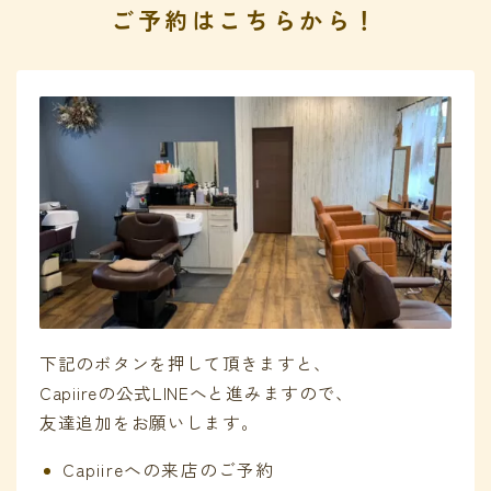
ご予約はこちらから！
下記のボタンを押して頂きますと、
Capiireの公式LINEへと進みますので、
友達追加をお願いします。
Capiireへの来店のご予約