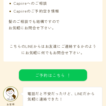
Capiireへのご相談
Capiireのご予約空き情報
髪のご相談でも結構ですので
お気軽にお問合せ下さい。
こちらのLINEからはお友達にご連絡するかのよう
にお気軽に何でもお問合せ下さい。
ご予約はこちら ！
電話だと不安だったけど、LINEだから
気軽に連絡できた！
お客様