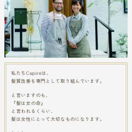
私たちCapiireは、
髪質改善を専門として取り組んでいます。
と言いますのも、
『髪は女の命』
と言われるくらい、
髪は女性にとって大切なものになります。