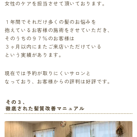
女性のケアを担当させて頂いております。
１年間でそれだけ多くの髪のお悩みを
抱えているお客様の施術をさせていただき、
そのうちの
９７％のお客様
は
３ヶ月以内にまたご来店いただけている
という実績があります。
現在では予約が取りにくいサロンと
なっており、お客様からの評判は好評です。
その３、
徹底された髪質改善マニュアル