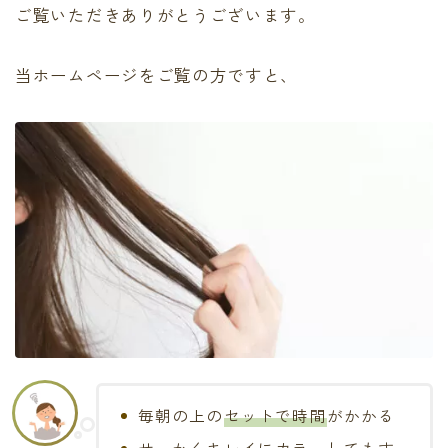
ご覧いただきありがとうございます。
当ホームページをご覧の方ですと、
毎朝の上の
セットで時間
がかかる