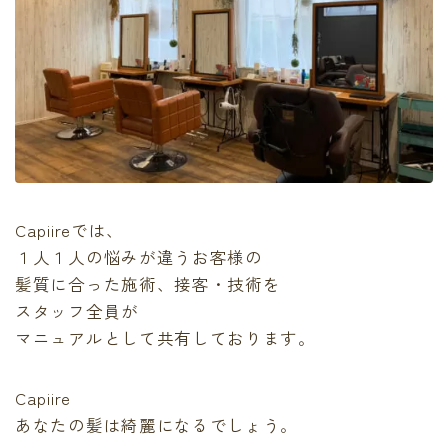
Capiireでは、
１人１人の悩みが違うお客様の
髪質に合った施術、接客・技術を
スタッフ全員が
マニュアルとして共有しております。
Capiire
あなたの髪は綺麗になるでしょう。