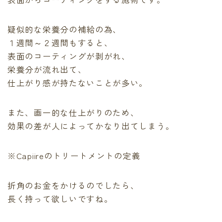
疑似的な栄養分の補給の為、
１週間～２週間もすると、
表面のコーティングが剥がれ、
栄養分が流れ出て、
仕上がり感が持たないことが多い。
また、画一的な仕上がりのため、
効果の差が人によってかなり出てしまう。
※Capiireのトリートメントの定義
折角のお金をかけるのでしたら、
長く持って欲しいですね。