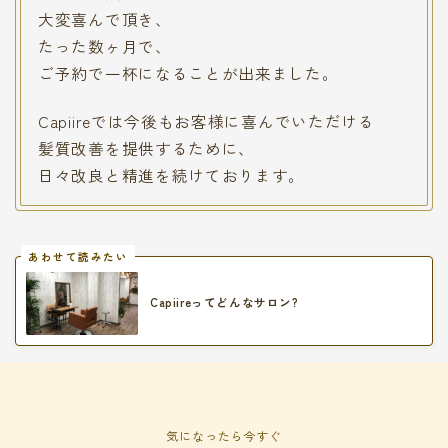
大変喜んで頂き、
たった数ヶ月で、
ご予約で一杯になることが出来ました。
Capiireでは今後もお客様に喜んでいただける
髪質改善を提供するために、
日々改良と精進を続けております。
あわせて読みたい
Capiireってどんなサロン?
気になったら今すぐ